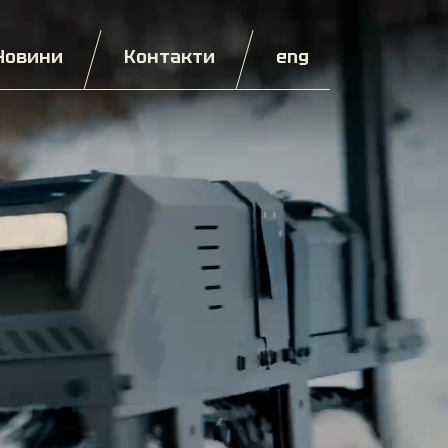
Новини
Контакти
eng